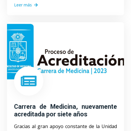
Leer más
Carrera de Medicina, nuevamente
acreditada por siete años
Gracias al gran apoyo constante de la Unidad