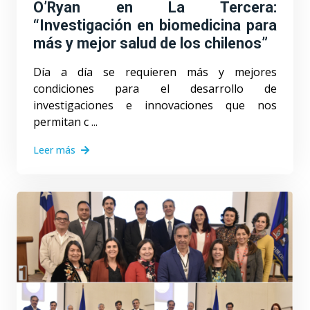
O’Ryan en La Tercera:
“Investigación en biomedicina para
más y mejor salud de los chilenos”
Día a día se requieren más y mejores
condiciones para el desarrollo de
investigaciones e innovaciones que nos
permitan c ...
Leer más