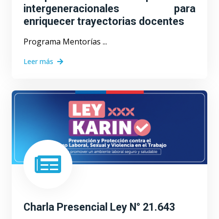
intergeneracionales para
enriquecer trayectorias docentes
Programa Mentorías ...
Leer más
Charla Presencial Ley N° 21.643