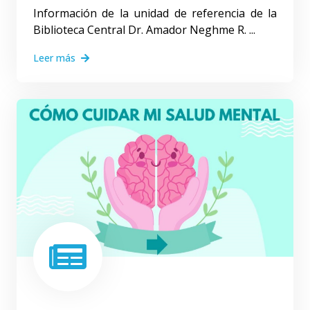
Información de la unidad de referencia de la
Biblioteca Central Dr. Amador Neghme R. ...
Leer más