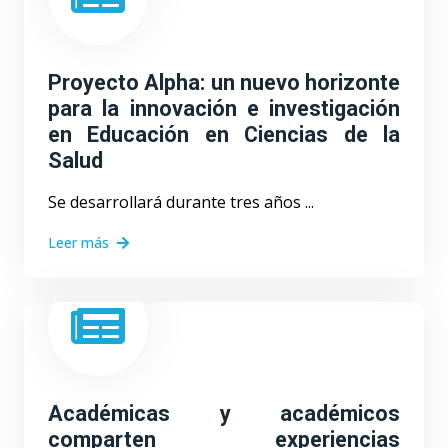
Proyecto Alpha: un nuevo horizonte
para la innovación e investigación
en Educación en Ciencias de la
Salud
Se desarrollará durante tres años ...
Leer más
Académicas y académicos
comparten experiencias