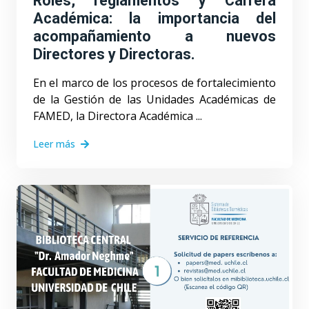
Roles, reglamentos y Carrera
Académica: la importancia del
acompañamiento a nuevos
Directores y Directoras.
En el marco de los procesos de fortalecimiento
de la Gestión de las Unidades Académicas de
FAMED, la Directora Académica ...
Leer más