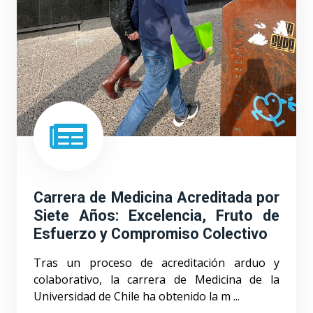
Carrera de Medicina Acreditada por
Siete Años: Excelencia, Fruto de
Esfuerzo y Compromiso Colectivo
Tras un proceso de acreditación arduo y
colaborativo, la carrera de Medicina de la
Universidad de Chile ha obtenido la m ...