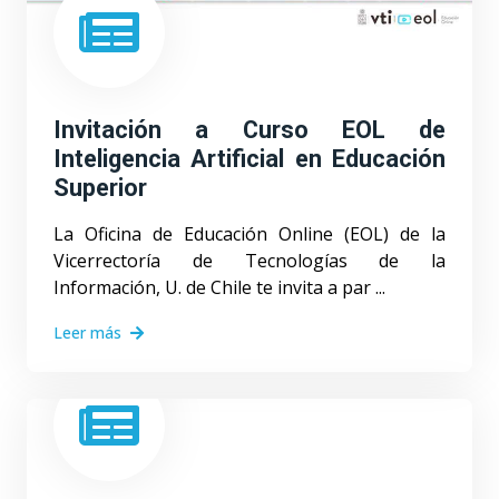
Invitación a Curso EOL de
Inteligencia Artificial en Educación
Superior
La Oficina de Educación Online (EOL)​ de la
Vicerrectoría de Tecnologías de la
Información, U. de Chile​ te invita a par ...
Leer más