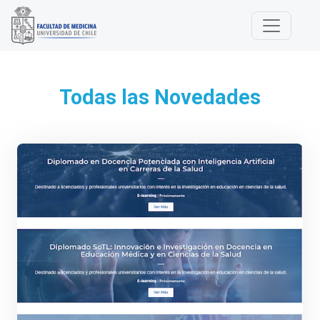
Todas las Novedades