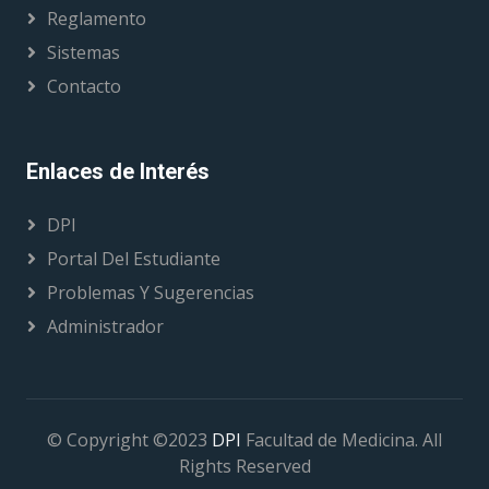
Reglamento
Sistemas
Contacto
Enlaces de Interés
DPI
Portal Del Estudiante
Problemas Y Sugerencias
Administrador
© Copyright ©2023
DPI
Facultad de Medicina. All
Rights Reserved