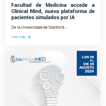
Facultad de Medicina accede a
Clinical Mind, nueva plataforma de
pacientes simulados por IA
De la Universidad de Stanford ...
Leer más