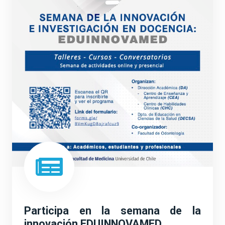
Participa en la semana de la
innovación EDUINNOVAMED