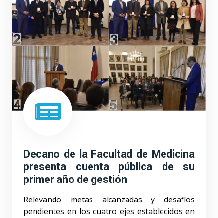
Decano de la Facultad de Medicina
presenta cuenta pública de su
primer año de gestión
Relevando metas alcanzadas y desafíos
pendientes en los cuatro ejes establecidos en