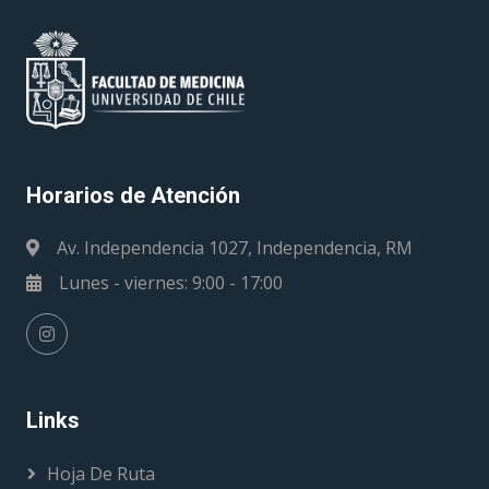
Horarios de Atención
Av. Independencia 1027, Independencia, RM
Lunes - viernes: 9:00 - 17:00
Links
Hoja De Ruta