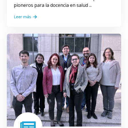
pioneros para la docencia en salud ...
Leer más