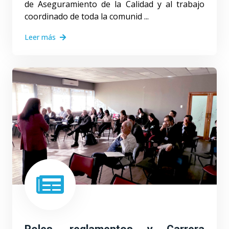
de Aseguramiento de la Calidad y al trabajo
coordinado de toda la comunid ...
Leer más