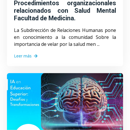
Procedimientos organizacionales
relacionados con Salud Mental
Facultad de Medicina.
La Subdirección de Relaciones Humanas pone
en conocimiento a la comunidad Sobre la
importancia de velar por la salud men ...
Leer más