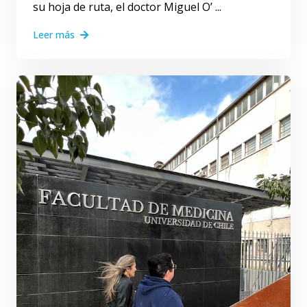
su hoja de ruta, el doctor Miguel O’ ...
Leer más