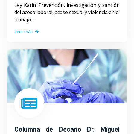
Ley Karin: Prevención, investigación y sanción
del acoso laboral, acoso sexual y violencia en el
trabajo. ...
Leer más
Columna de Decano Dr. Miguel