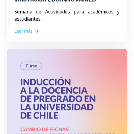
Semana de Actividades para académicos y
estudiantes. ...
Leer más