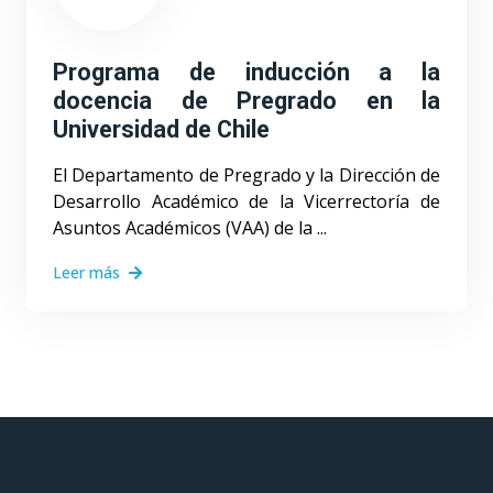
Programa de inducción a la
docencia de Pregrado en la
Universidad de Chile
El Departamento de Pregrado y la Dirección de
Desarrollo Académico de la Vicerrectoría de
Asuntos Académicos (VAA) de la ...
Leer más