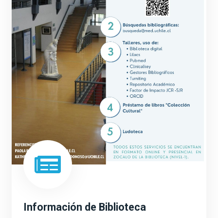
Información de Biblioteca