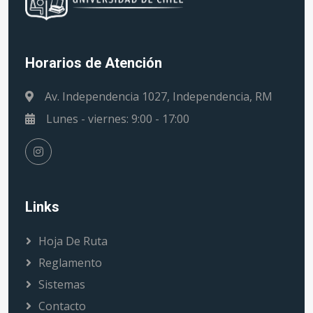
Horarios de Atención
Av. Independencia 1027, Independencia, RM
Lunes - viernes: 9:00 - 17:00
Links
Hoja De Ruta
Reglamento
Sistemas
Contacto