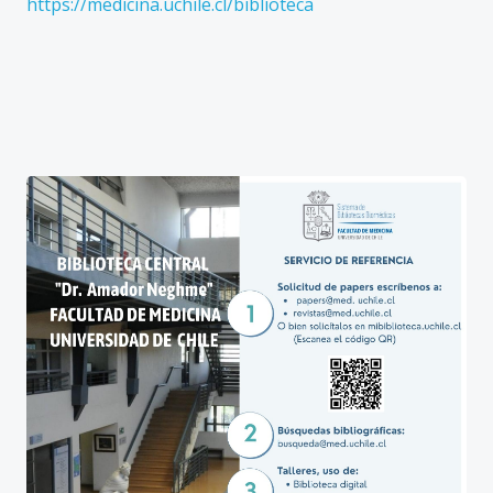
https://medicina.uchile.cl/biblioteca