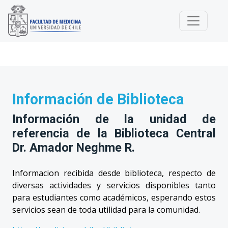
Información de Biblioteca
Información de la unidad de
referencia de la Biblioteca Central
Dr. Amador Neghme R.
Informacion recibida desde biblioteca, respecto de
diversas actividades y servicios disponibles tanto
para estudiantes como académicos, esperando estos
servicios sean de toda utilidad para la comunidad.