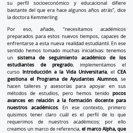
su perfil socioeconómico y educacional difiere
bastante del que era hace algunos años atrás”, dice
la doctora Kemmerling.
Por eso, añade, “necesitamos académicos
preparados para estos nuevos tiempos, capaces de
enfrentarse a esta nueva realidad estudiantil. En ese
sentido hemos tomado muchas iniciativas: tenemos
un
sistema de seguimiento académico de los
estudiantes de pregrado
, implementamos el
curso
Introducción a la Vida Universitaria
, el
CEA
gestiona el Programa de Ayudantes Alumnos
, se
hacen talleres y asesorías para apoyar en sus
métodos de estudios, pero hemos tenido
pocos
avances en relación a la formación docente para
nuestros académicos
. En ese contexto, primero
quisimos tener claro cuál es el perfil de lo que
requerimos de nuestros académicos; por ello
creamos un marco de referencia,
el marco Alpha, que