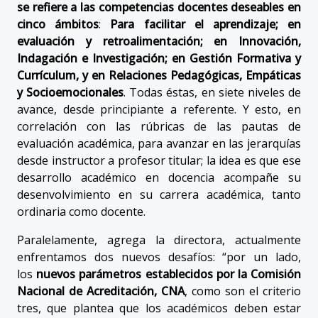
se refiere a las competencias docentes deseables en
cinco ámbitos
:
Para facilitar el aprendizaje; en
evaluación y retroalimentación; en Innovación,
Indagación e Investigación; en Gestión Formativa y
Currículum, y en Relaciones Pedagógicas, Empáticas
y Socioemocionales
. Todas éstas, en siete niveles de
avance, desde principiante a referente. Y esto, en
correlación con las rúbricas de las pautas de
evaluación académica, para avanzar en las jerarquías
desde instructor a profesor titular; la idea es que ese
desarrollo académico en docencia acompañe su
desenvolvimiento en su carrera académica, tanto
ordinaria como docente.
Paralelamente, agrega la directora, actualmente
enfrentamos dos nuevos desafíos: “por un lado,
los
nuevos parámetros establecidos por la Comisión
Nacional de Acreditación, CNA
, como son el criterio
tres, que plantea que los académicos deben estar