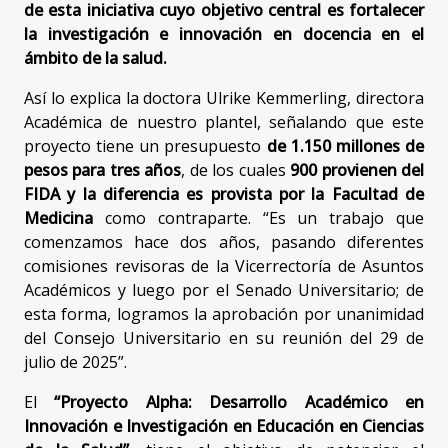
de esta iniciativa cuyo objetivo central es fortalecer
la investigación e innovación en docencia en el
ámbito de la salud.
Así lo explica la doctora Ulrike Kemmerling, directora
Académica de nuestro plantel, señalando que este
proyecto tiene un presupuesto
de 1.150 millones de
pesos para tres años
, de los cuales
900 provienen del
FIDA y la diferencia es provista por la Facultad de
Medicina
como contraparte. “Es un trabajo que
comenzamos hace dos años, pasando diferentes
comisiones revisoras de la Vicerrectoría de Asuntos
Académicos y luego por el Senado Universitario; de
esta forma, logramos la aprobación por unanimidad
del Consejo Universitario en su reunión del 29 de
julio de 2025”.
El
“Proyecto Alpha: Desarrollo Académico en
Innovación e Investigación en Educación en Ciencias