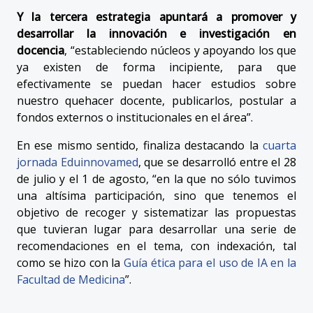
Y la tercera estrategia apuntará a promover y
desarrollar la innovación e investigación en
docencia
, “estableciendo núcleos y apoyando los que
ya existen de forma incipiente, para que
efectivamente se puedan hacer estudios sobre
nuestro quehacer docente, publicarlos, postular a
fondos externos o institucionales en el área”.
En ese mismo sentido, finaliza destacando la
cuarta
jornada Eduinnovamed
, que se desarrolló entre el 28
de julio y el 1 de agosto, “en la que no sólo tuvimos
una altísima participación, sino que tenemos el
objetivo de recoger y sistematizar las propuestas
que tuvieran lugar para desarrollar una serie de
recomendaciones en el tema, con indexación, tal
como se hizo con la
Guía ética para el uso de IA en la
Facultad de Medicina
”.