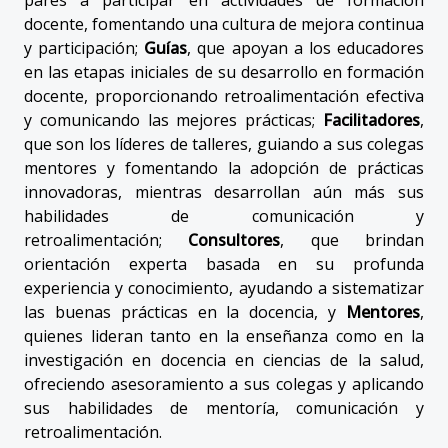
docente, fomentando una cultura de mejora continua
y participación;
Guías
, que apoyan a los educadores
en las etapas iniciales de su desarrollo en formación
docente, proporcionando retroalimentación efectiva
y comunicando las mejores prácticas;
Facilitadores
,
que son los líderes de talleres, guiando a sus colegas
mentores y fomentando la adopción de prácticas
innovadoras, mientras desarrollan aún más sus
habilidades de comunicación y
retroalimentación;
Consultores
, que brindan
orientación experta basada en su profunda
experiencia y conocimiento, ayudando a sistematizar
las buenas prácticas en la docencia, y
Mentores
,
quienes lideran tanto en la enseñanza como en la
investigación en docencia en ciencias de la salud,
ofreciendo asesoramiento a sus colegas y aplicando
sus habilidades de mentoría, comunicación y
retroalimentación.