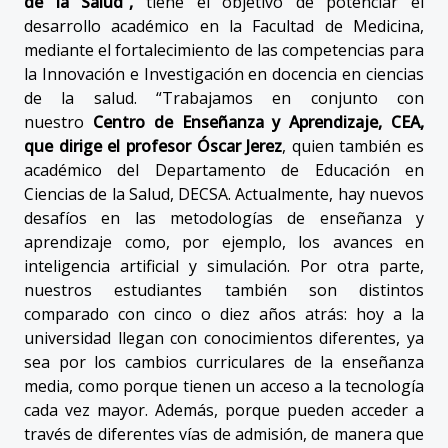
de la Salud”,
tiene el objetivo de potenciar el
desarrollo académico en la Facultad de Medicina,
mediante el fortalecimiento de las competencias para
la Innovación e Investigación en docencia en ciencias
de la salud. “Trabajamos en conjunto con
nuestro
Centro de Enseñanza y Aprendizaje, CEA,
que dirige el profesor Óscar Jerez
, quien también es
académico del Departamento de Educación en
Ciencias de la Salud, DECSA. Actualmente, hay nuevos
desafíos en las metodologías de enseñanza y
aprendizaje como, por ejemplo, los avances en
inteligencia artificial y simulación. Por otra parte,
nuestros estudiantes también son distintos
comparado con cinco o diez años atrás: hoy a la
universidad llegan con conocimientos diferentes, ya
sea por los cambios curriculares de la enseñanza
media, como porque tienen un acceso a la tecnología
cada vez mayor. Además, porque pueden acceder a
través de diferentes vías de admisión, de manera que