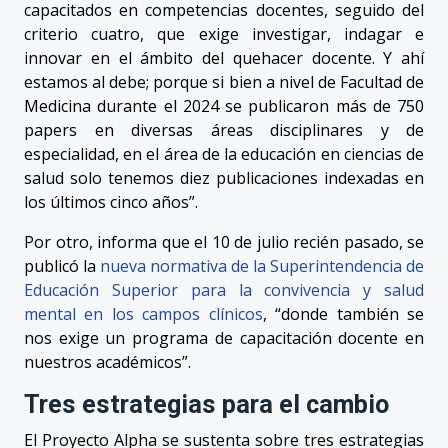
capacitados en competencias docentes, seguido del
criterio cuatro, que exige investigar, indagar e
innovar en el ámbito del quehacer docente. Y ahí
estamos al debe; porque si bien a nivel de Facultad de
Medicina durante el 2024 se publicaron más de 750
papers en diversas áreas disciplinares y de
especialidad, en el área de la educación en ciencias de
salud solo tenemos diez publicaciones indexadas en
los últimos cinco años”.
Por otro, informa que el 10 de julio recién pasado, se
publicó la
nueva normativa de la Superintendencia de
Educación Superior para la convivencia y salud
mental en los campos clínicos
, “donde también se
nos exige un programa de capacitación docente en
nuestros académicos”.
Tres estrategias para el cambio
El Proyecto Alpha se sustenta sobre tres estrategias