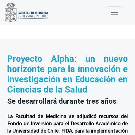
Proyecto Alpha: un nuevo
horizonte para la innovación e
investigación en Educación en
Ciencias de la Salud
Se desarrollará durante tres años
La Facultad de Medicina se adjudicó recursos del
Fondo de Inversión para el Desarrollo Académico de
la Universidad de Chile, FIDA, para la implementación