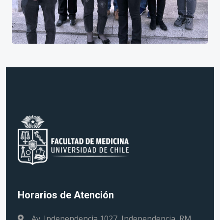
Horarios de Atención
Av. Independencia 1027, Independencia, RM