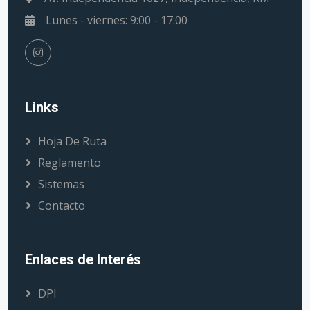
Lunes - viernes: 9:00 - 17:00
Links
Hoja De Ruta
Reglamento
Sistemas
Contacto
Enlaces de Interés
DPI