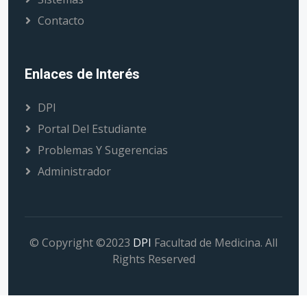
Contacto
Enlaces de Interés
DPI
Portal Del Estudiante
Problemas Y Sugerencias
Administrador
© Copyright ©2023
DPI
Facultad de Medicina. All
Rights Reserved