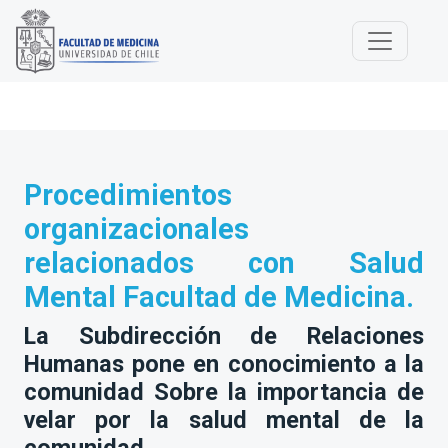
Procedimientos
organizacionales
relacionados con Salud
Mental Facultad de Medicina.
La Subdirección de Relaciones
Humanas pone en conocimiento a la
comunidad Sobre la importancia de
velar por la salud mental de la
comunidad.