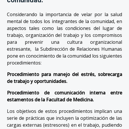
Considerando la importancia de velar por la salud
mental de todos los integrantes de la comunidad, en
aspectos tales como las condiciones del lugar de
trabajo, organización del trabajo y los compromisos
para prevenir una cultura organizacional
estresante, la Subdirección de Relaciones Humanas
pone en conocimiento de la comunidad los siguientes
procedimientos:
Procedimiento para manejo del estrés, sobrecarga
de trabajo y oportunidades.
Procedimiento de comunicación interna entre
estamentos de la Facultad de Medicina.
Los objetivos de estos procedimientos implican una
serie de prácticas que incluyen la optimización de las
cargas externas (estresores) en el trabajo, pudiendo