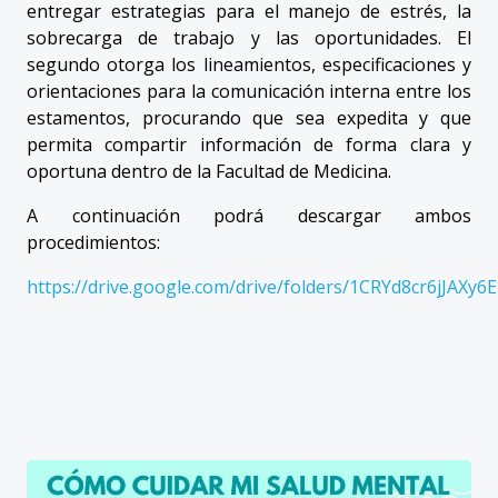
entregar estrategias para el manejo de estrés, la
sobrecarga de trabajo y las oportunidades. El
segundo otorga los lineamientos, especificaciones y
orientaciones para la comunicación interna entre los
estamentos, procurando que sea expedita y que
permita compartir información de forma clara y
oportuna dentro de la Facultad de Medicina.
A continuación podrá descargar ambos
procedimientos:
https://drive.google.com/drive/folders/1CRYd8cr6jJA