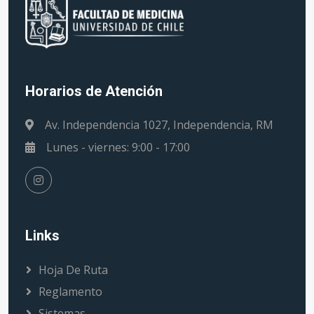
Horarios de Atención
Av. Independencia 1027, Independencia, RM
Lunes - viernes: 9:00 - 17:00
Links
Hoja De Ruta
Reglamento
Sistemas