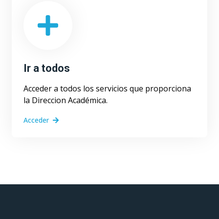
Ir a todos
Acceder a todos los servicios que proporciona
la Direccion Académica.
Acceder