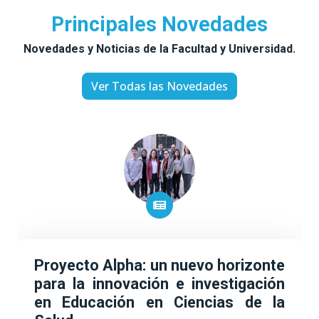
Principales Novedades
Novedades y Noticias de la Facultad y Universidad.
Ver Todas las Novedades
Proyecto Alpha: un nuevo horizonte
para la innovación e investigación
en Educación en Ciencias de la