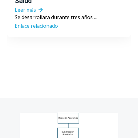
Salud
Leer más
Se desarrollará durante tres años ...
Enlace relacionado