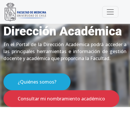
Dirección Académica
En el Portal de la Dirección Académica podrá acceder a
las principales herramientas e información de gestión
docente y académica que proporcina la Facultad.
¿Quiénes somos?
Consultar mi nombramiento académico