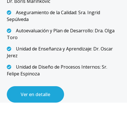
Dr. Boris Marinkovic
Aseguramiento de la Calidad: Sra. Ingrid
Sepúlveda
Autoevaluación y Plan de Desarrollo: Dra. Olga
Toro
Unidad de Enseñanza y Aprendizaje: Dr. Oscar
Jerez
Unidad de Diseño de Procesos Internos: Sr.
Felipe Espinoza
Ver en detalle