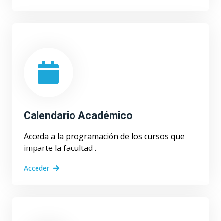
Calendario Académico
Acceda a la programación de los cursos que
imparte la facultad .
Acceder