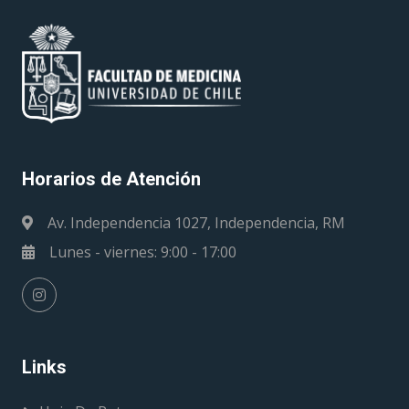
Horarios de Atención
Av. Independencia 1027, Independencia, RM
Lunes - viernes: 9:00 - 17:00
Links