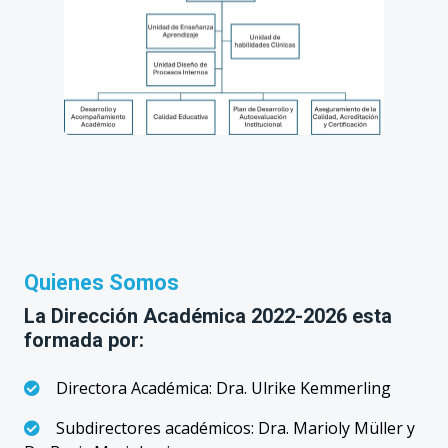
Quienes Somos
La Dirección Académica 2022-2026 esta
formada por:
Directora Académica: Dra. Ulrike Kemmerling
Subdirectores académicos: Dra. Marioly Müller y