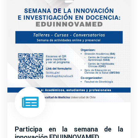
Participa en la semana de la
innovación EDUINNOVAMED