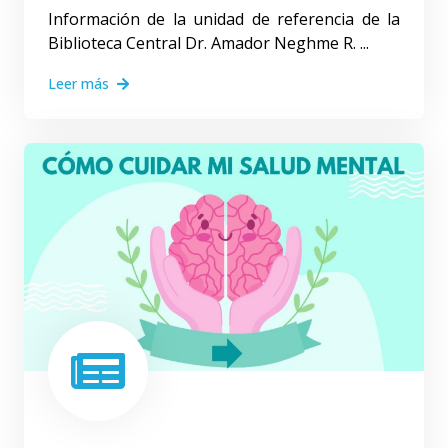
Información de la unidad de referencia de la
Biblioteca Central Dr. Amador Neghme R. ...
Leer más