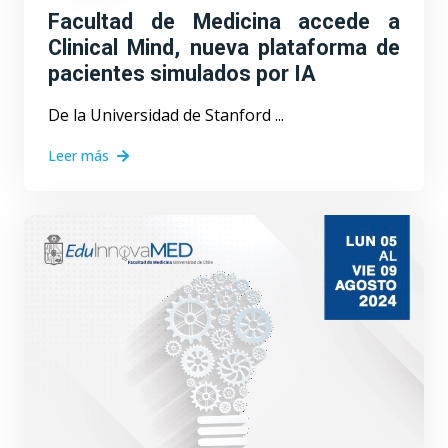
Facultad de Medicina accede a
Clinical Mind, nueva plataforma de
pacientes simulados por IA
De la Universidad de Stanford ...
Leer más