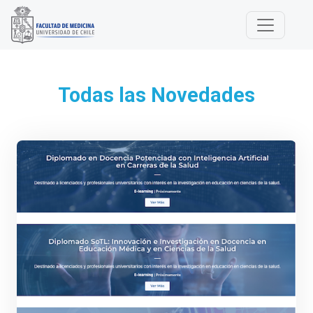
Todas las Novedades