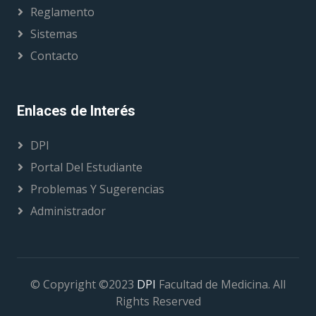
Reglamento
Sistemas
Contacto
Enlaces de Interés
DPI
Portal Del Estudiante
Problemas Y Sugerencias
Administrador
© Copyright ©2023
DPI
Facultad de Medicina. All
Rights Reserved