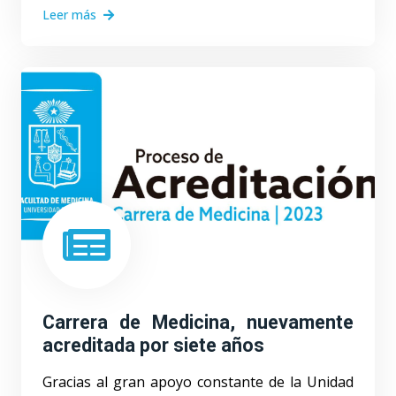
Leer más
Carrera de Medicina, nuevamente
acreditada por siete años
Gracias al gran apoyo constante de la Unidad