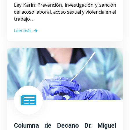
Ley Karin: Prevención, investigación y sanción
del acoso laboral, acoso sexual y violencia en el
trabajo. ...
Leer más
Columna de Decano Dr. Miguel