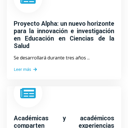
Proyecto Alpha: un nuevo horizonte
para la innovación e investigación
en Educación en Ciencias de la
Salud
Se desarrollará durante tres años ...
Leer más
Académicas y académicos
comparten experiencias