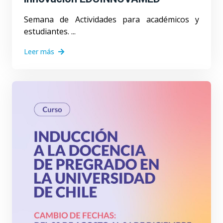
Semana de Actividades para académicos y
estudiantes. ...
Leer más