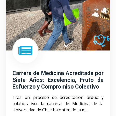
Carrera de Medicina Acreditada por
Siete Años: Excelencia, Fruto de
Esfuerzo y Compromiso Colectivo
Tras un proceso de acreditación arduo y
colaborativo, la carrera de Medicina de la
Universidad de Chile ha obtenido la m ...