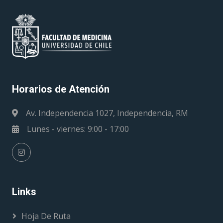
Horarios de Atención
Av. Independencia 1027, Independencia, RM
Lunes - viernes: 9:00 - 17:00
Links
Hoja De Ruta