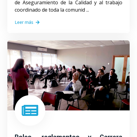
de Aseguramiento de la Calidad y al trabajo
coordinado de toda la comunid ...
Leer más