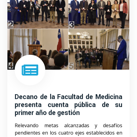
Decano de la Facultad de Medicina
presenta cuenta pública de su
primer año de gestión
Relevando metas alcanzadas y desafíos
pendientes en los cuatro ejes establecidos en