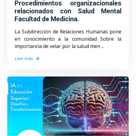
Procedimientos organizacionales
relacionados con Salud Mental
Facultad de Medicina.
La Subdirección de Relaciones Humanas pone
en conocimiento a la comunidad Sobre la
importancia de velar por la salud men ...
Leer más