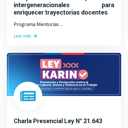
intergeneracionales para
enriquecer trayectorias docentes
Programa Mentorías ...
Leer más
Charla Presencial Ley N° 21.643