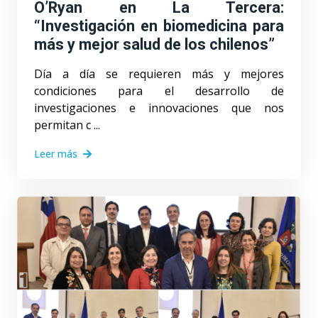
O’Ryan en La Tercera:
“Investigación en biomedicina para
más y mejor salud de los chilenos”
Día a día se requieren más y mejores
condiciones para el desarrollo de
investigaciones e innovaciones que nos
permitan c ...
Leer más