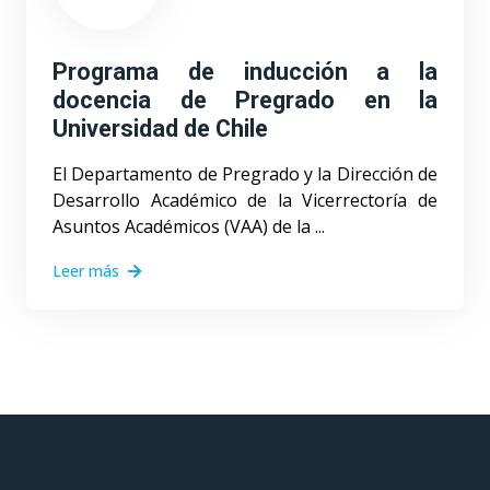
Programa de inducción a la
docencia de Pregrado en la
Universidad de Chile
El Departamento de Pregrado y la Dirección de
Desarrollo Académico de la Vicerrectoría de
Asuntos Académicos (VAA) de la ...
Leer más