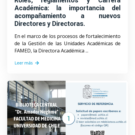
Roles, reglamentos y Carrera
Académica: la importancia del
acompañamiento a nuevos
Directores y Directoras.
En el marco de los procesos de fortalecimiento
de la Gestión de las Unidades Académicas de
FAMED, la Directora Académica ...
Leer más