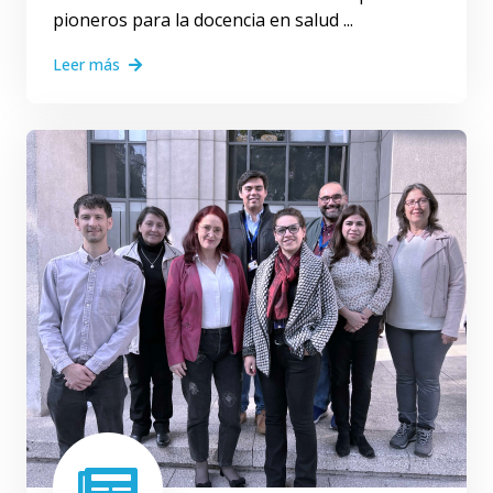
pioneros para la docencia en salud ...
Leer más