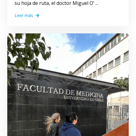
su hoja de ruta, el doctor Miguel O’ ...
Leer más