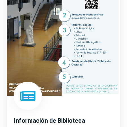
Información de Biblioteca