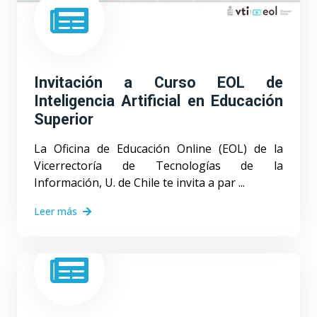
Invitación a Curso EOL de
Inteligencia Artificial en Educación
Superior
La Oficina de Educación Online (EOL)​ de la
Vicerrectoría de Tecnologías de la
Información, U. de Chile​ te invita a par ...
Leer más