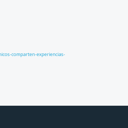
emicos-comparten-experiencias-