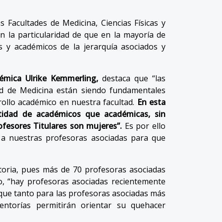
 Facultades de Medicina, Ciencias Físicas y
n la particularidad de que en la mayoría de
 y académicos de la jerarquía asociados y
émica Ulrike Kemmerling,
destaca que “las
ad de Medicina están siendo fundamentales
rollo académico en nuestra facultad.
En esta
idad de académicos que académicas, sin
fesores Titulares son mujeres”.
Es por ello
 a nuestras profesoras asociadas para que
toria, pues más de 70 profesoras asociadas
, “hay profesoras asociadas recientemente
que tanto para las profesoras asociadas más
ntorías permitirán orientar su quehacer