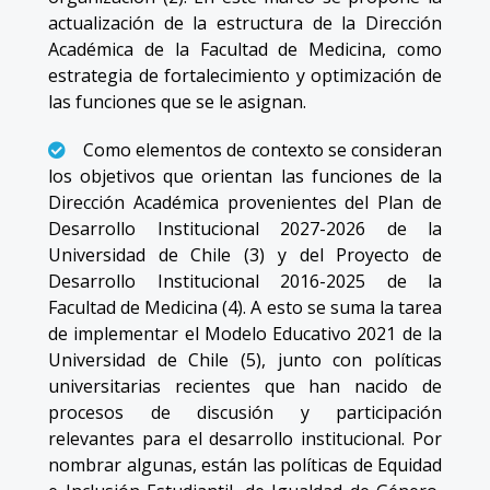
actualización de la estructura de la Dirección
Académica de la Facultad de Medicina, como
estrategia de fortalecimiento y optimización de
las funciones que se le asignan.
Como elementos de contexto se consideran
los objetivos que orientan las funciones de la
Dirección Académica provenientes del Plan de
Desarrollo Institucional 2027-2026 de la
Universidad de Chile (3) y del Proyecto de
Desarrollo Institucional 2016-2025 de la
Facultad de Medicina (4). A esto se suma la tarea
de implementar el Modelo Educativo 2021 de la
Universidad de Chile (5), junto con políticas
universitarias recientes que han nacido de
procesos de discusión y participación
relevantes para el desarrollo institucional. Por
nombrar algunas, están las políticas de Equidad