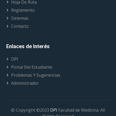
Hoja De Ruta
Reglamento
Sistemas
Contacto
Enlaces de Interés
DPI
Portal Del Estudiante
Problemas Y Sugerencias
Administrador
© Copyright ©2023
DPI
Facultad de Medicina. All