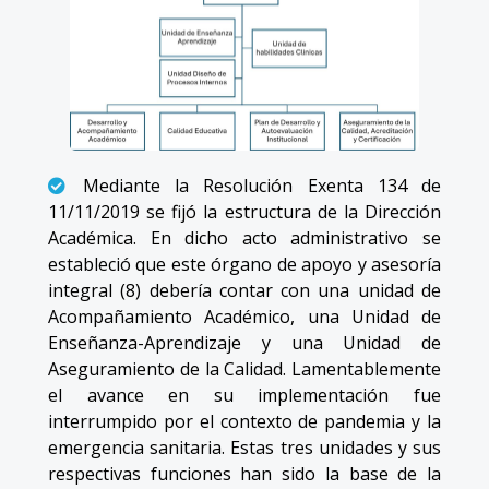
Mediante la Resolución Exenta 134 de
11/11/2019 se fijó la estructura de la Dirección
Académica. En dicho acto administrativo se
estableció que este órgano de apoyo y asesoría
integral (8) debería contar con una unidad de
Acompañamiento Académico, una Unidad de
Enseñanza-Aprendizaje y una Unidad de
Aseguramiento de la Calidad. Lamentablemente
el avance en su implementación fue
interrumpido por el contexto de pandemia y la
emergencia sanitaria. Estas tres unidades y sus
respectivas funciones han sido la base de la