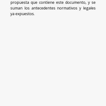
propuesta que contiene este documento, y se
suman los antecedentes normativos y legales
ya expuestos.