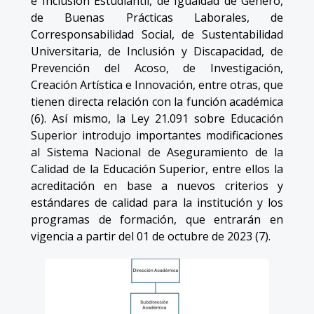
e Inclusión Estudiantil, de Igualdad de Género,
de Buenas Prácticas Laborales, de
Corresponsabilidad Social, de Sustentabilidad
Universitaria, de Inclusión y Discapacidad, de
Prevención del Acoso, de Investigación,
Creación Artística e Innovación, entre otras, que
tienen directa relación con la función académica
(6). Así mismo, la Ley 21.091 sobre Educación
Superior introdujo importantes modificaciones
al Sistema Nacional de Aseguramiento de la
Calidad de la Educación Superior, entre ellos la
acreditación en base a nuevos criterios y
estándares de calidad para la institución y los
programas de formación, que entrarán en
vigencia a partir del 01 de octubre de 2023 (7).