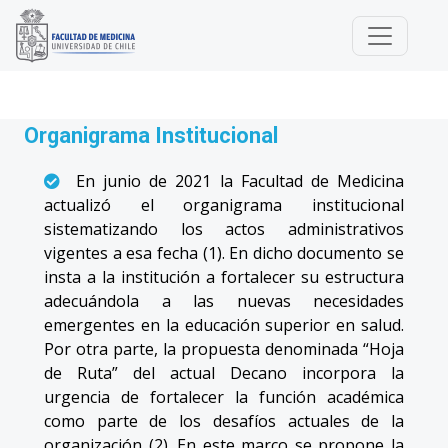
Organigrama Institucional
En junio de 2021 la Facultad de Medicina
actualizó el organigrama institucional
sistematizando los actos administrativos
vigentes a esa fecha (1). En dicho documento se
insta a la institución a fortalecer su estructura
adecuándola a las nuevas necesidades
emergentes en la educación superior en salud.
Por otra parte, la propuesta denominada “Hoja
de Ruta” del actual Decano incorpora la
urgencia de fortalecer la función académica
como parte de los desafíos actuales de la
organización (2). En este marco se propone la