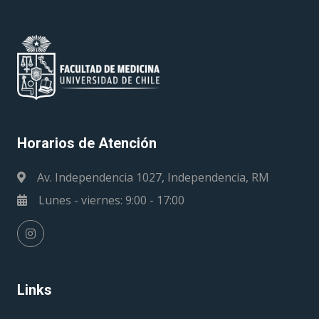
Horarios de Atención
Av. Independencia 1027, Independencia, RM
Lunes - viernes: 9:00 - 17:00
Links